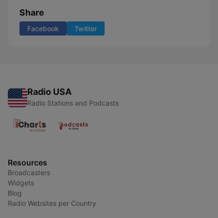
Share
Facebook
Twitter
Radio USA
Radio Stations and Podcasts
Resources
Broadcasters
Widgets
Blog
Radio Websites per Country