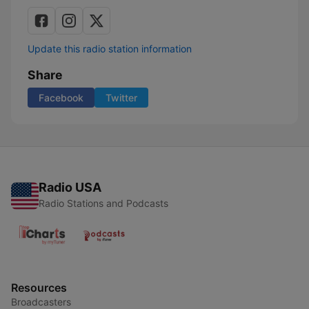
Update this radio station information
Share
Facebook
Twitter
Radio USA
Radio Stations and Podcasts
Resources
Broadcasters