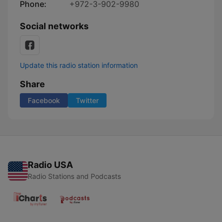
Phone:
+972-3-902-9980
Social networks
Update this radio station information
Share
Facebook
Twitter
Radio USA
Radio Stations and Podcasts