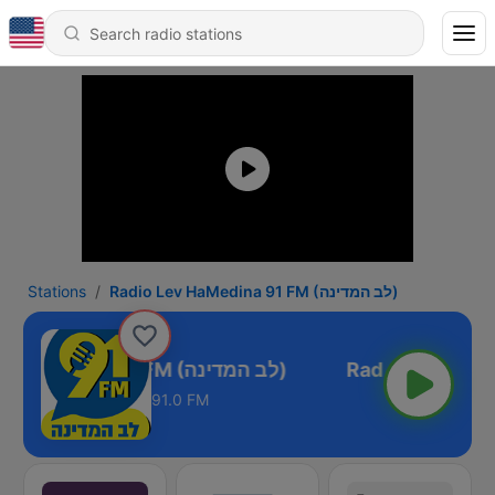
Stations
Radio Lev HaMedina 91 FM (לב המדינה)
Radio Lev HaMedina 91 FM (לב המדינה)
91.0 FM