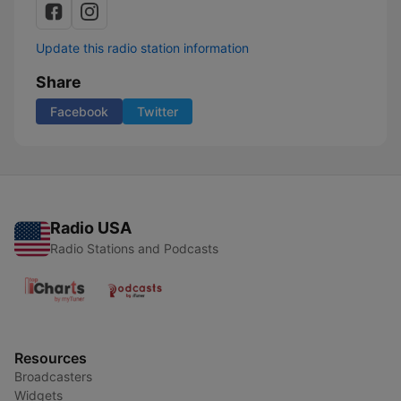
Update this radio station information
Share
Facebook
Twitter
Radio USA
Radio Stations and Podcasts
Resources
Broadcasters
Widgets