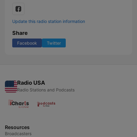
Update this radio station information
Share
Facebook
Twitter
Radio USA
Radio Stations and Podcasts
Resources
Broadcasters