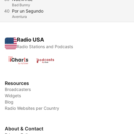
Bad Bunny
40
Por un Segundo
Aventura
Radio USA
Radio Stations and Podcasts
Resources
Broadcasters
Widgets
Blog
Radio Websites per Country
About & Contact