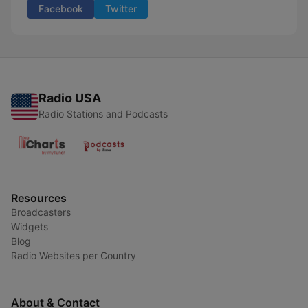
Facebook
Twitter
Radio USA
Radio Stations and Podcasts
Resources
Broadcasters
Widgets
Blog
Radio Websites per Country
About & Contact