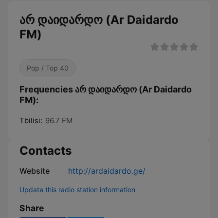
არ დაიდარდო (Ar Daidardo
FM)
Pop / Top 40
Frequencies არ დაიდარდო (Ar Daidardo
FM):
Tbilisi:
96.7 FM
Contacts
Website
http://ardaidardo.ge/
Update this radio station information
Share