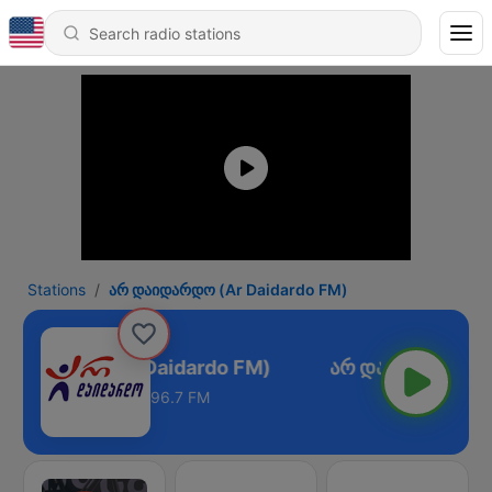
Stations
არ დაიდარდო (Ar Daidardo FM)
დაიდარდო (Ar Daidardo FM)
96.7 FM