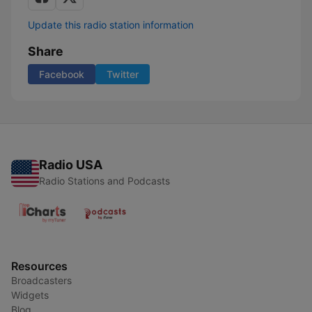
Update this radio station information
Share
Facebook
Twitter
Radio USA
Radio Stations and Podcasts
Resources
Broadcasters
Widgets
Blog