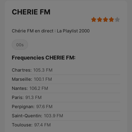
CHERIE FM
Chérie FM en direct : La Playlist 2000
00s
Frequencies CHERIE FM:
Chartres:
105.3 FM
Marseille:
100.1 FM
Nantes:
106.2 FM
Paris:
91.3 FM
Perpignan:
97.6 FM
Saint-Quentin:
103.9 FM
Toulouse:
97.4 FM