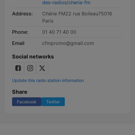
des-radios/cherie-fm
Address:
Chérie FM22 rue Boileau75016
Paris
Phone:
01 40 71 40 00
Email
cfmpromo@gmail.com
Social networks
Update this radio station information
Share
Facebook
Twitter