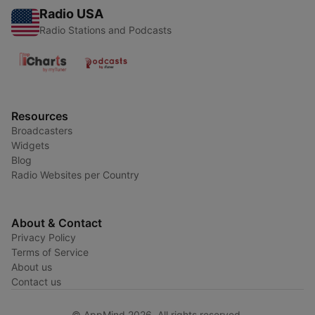
Radio USA
Radio Stations and Podcasts
Resources
Broadcasters
Widgets
Blog
Radio Websites per Country
About & Contact
Privacy Policy
Terms of Service
About us
Contact us
© AppMind 2026. All rights reserved.