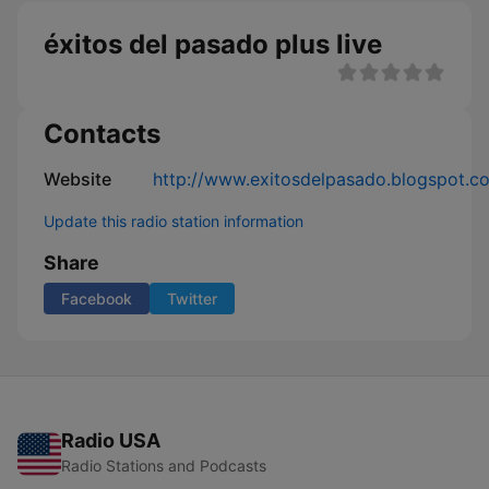
éxitos del pasado plus live
Contacts
Website
http://www.exitosdelpasado.blogspot.c
Update this radio station information
Share
Facebook
Twitter
Radio USA
Radio Stations and Podcasts