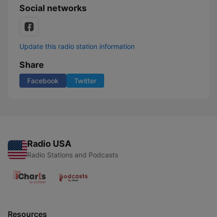
Social networks
Update this radio station information
Share
Facebook
Twitter
Radio USA
Radio Stations and Podcasts
Resources