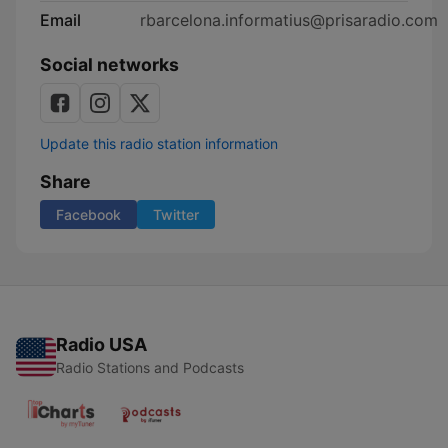
Email
rbarcelona.informatius@prisaradio.com
Social networks
Update this radio station information
Share
Facebook
Twitter
Radio USA
Radio Stations and Podcasts