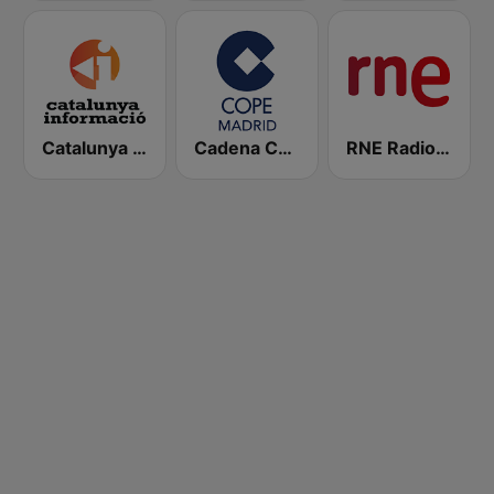
Catalunya Informació
Cadena COPE Madrid
RNE Radio Nacional