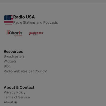
Radio USA
Radio Stations and Podcasts
Resources
Broadcasters
Widgets
Blog
Radio Websites per Country
About & Contact
Privacy Policy
Terms of Service
About us