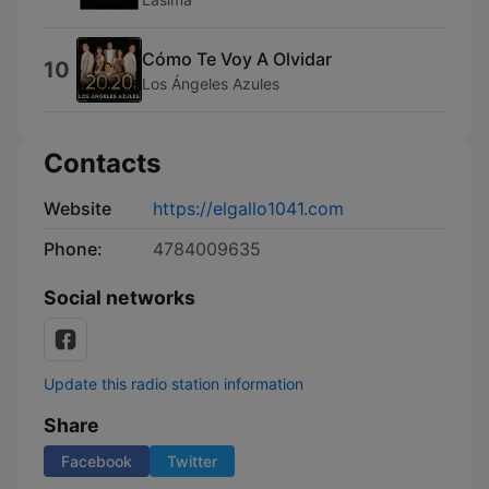
Cómo Te Voy A Olvidar
10
Los Ángeles Azules
Contacts
Website
https://elgallo1041.com
Phone:
4784009635
Social networks
Update this radio station information
Share
Facebook
Twitter