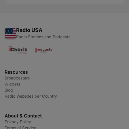
Radio USA
Radio Stations and Podcasts
Resources
Broadcasters
Widgets
Blog
Radio Websites per Country
About & Contact
Privacy Policy
Terms of Service