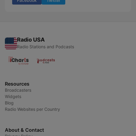
Facebook
Twitter
Radio USA
Radio Stations and Podcasts
Resources
Broadcasters
Widgets
Blog
Radio Websites per Country
About & Contact