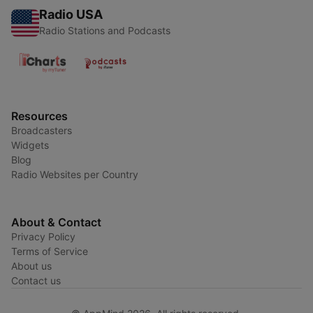
Radio USA
Radio Stations and Podcasts
Resources
Broadcasters
Widgets
Blog
Radio Websites per Country
About & Contact
Privacy Policy
Terms of Service
About us
Contact us