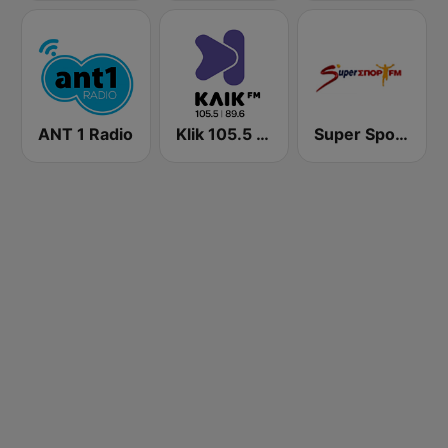
ANT 1 Radio
Klik 105.5 FM
Super Sport FM