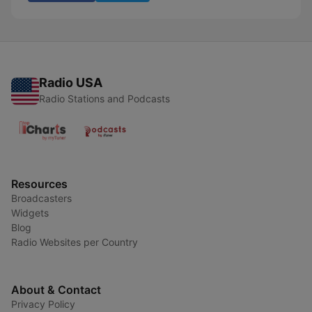
Radio USA
Radio Stations and Podcasts
Resources
Broadcasters
Widgets
Blog
Radio Websites per Country
About & Contact
Privacy Policy